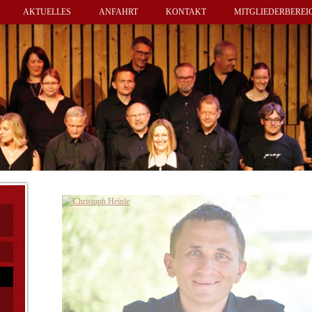
AKTUELLES
ANFAHRT
KONTAKT
MITGLIEDERBEREI