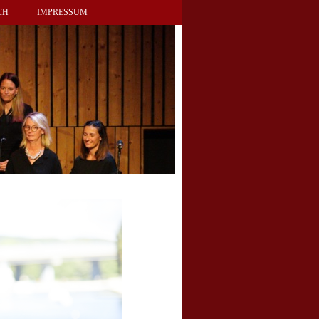
CH
IMPRESSUM