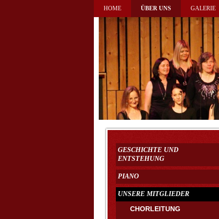
HOME
ÜBER UNS
GALERIE
GESCHICHTE UND
ENTSTEHUNG
PIANO
UNSERE MITGLIEDER
CHORLEITUNG